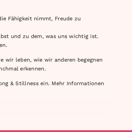
die Fähigkeit nimmt, Freude zu
lbst und zu dem, was uns wichtig ist.
en.
wie wir leben, wie wir anderen begegnen
anchmal erkennen.
ong & Stillness ein. Mehr Informationen