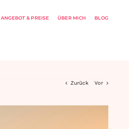
ANGEBOT & PREISE
ÜBER MICH
BLOG
Zurück
Vor