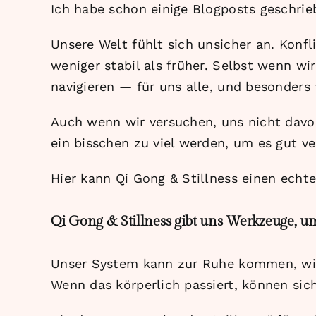
Ich habe schon einige Blogposts geschrieb
Unsere Welt fühlt sich unsicher an. Konf
weniger stabil als früher. Selbst wenn wi
navigieren — für uns alle, und besonders
Auch wenn wir versuchen, uns nicht davo
ein bisschen zu viel werden, um es gut v
Hier kann Qi Gong & Stillness einen ech
Qi Gong & Stillness gibt uns Werkzeuge, um
Unser System kann zur Ruhe kommen, wir
Wenn das körperlich passiert, können sic