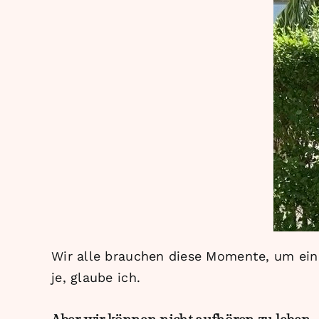
Wir alle brauchen diese Momente, um ein
je, glaube ich.