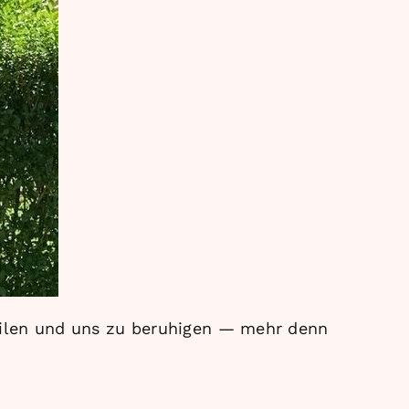
eilen und uns zu beruhigen — mehr denn