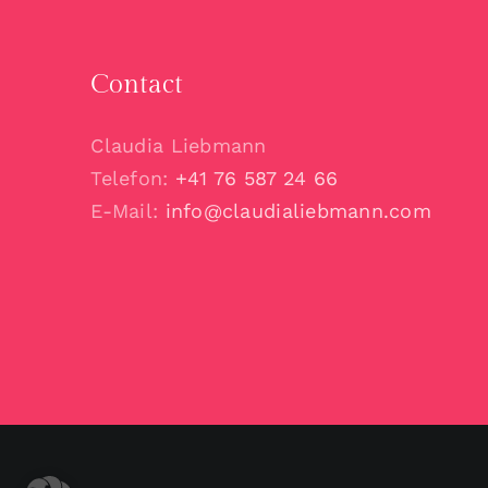
Contact
Claudia Liebmann
Telefon:
+41 76 587 24 66
E-Mail:
info@claudialiebmann.com