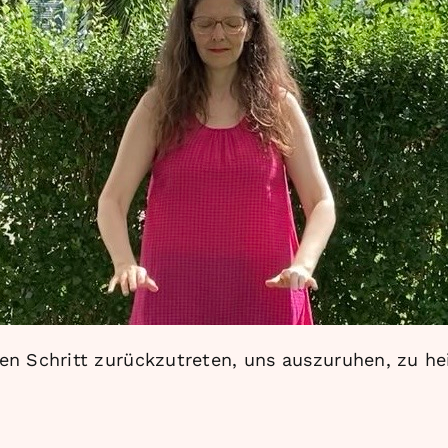
en Schritt zurückzutreten, uns auszuruhen, zu h