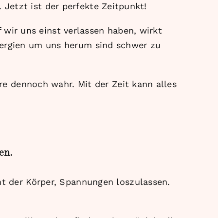
 Jetzt ist der perfekte Zeitpunkt!
 wir uns einst verlassen haben, wirkt
 Energien um uns herum sind schwer zu
e dennoch wahr. Mit der Zeit kann alles
en.
t der Körper, Spannungen loszulassen.