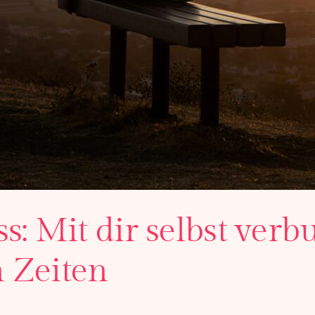
s: Mit dir selbst ver
 Zeiten